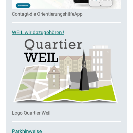
Contagt-die OrientierungshilfeApp
WEIL wir dazugehören !
Logo Quartier Weil
Parkhinweise