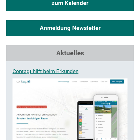
zum Kalender
Anmeldung Newsletter
Aktuelles
Contagt hilft beim Erkunden