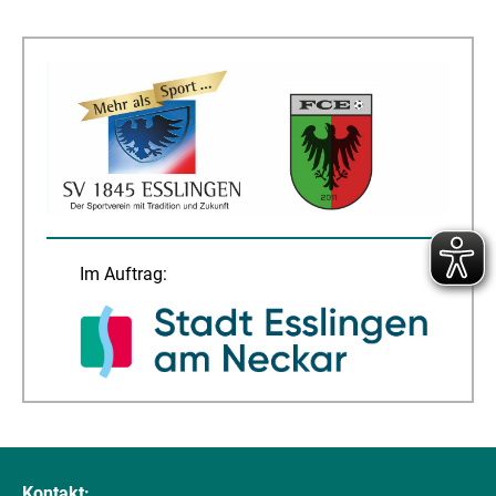
Im Auftrag:
Kontakt: