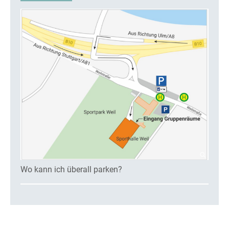
Wo kann ich überall parken?