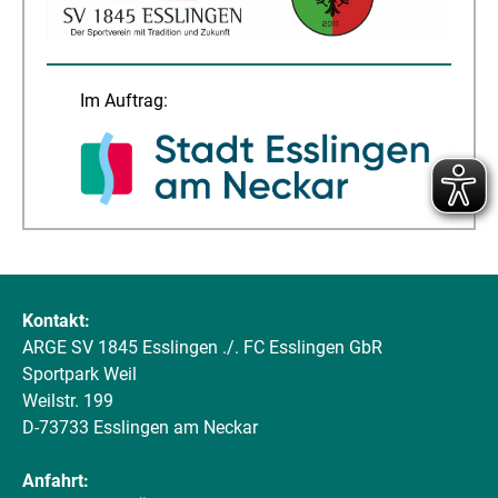
Im Auftrag:
Kontakt:
ARGE SV 1845 Esslingen ./. FC Esslingen GbR
Sportpark Weil
Weilstr. 199
D-73733 Esslingen am Neckar
Anfahrt: