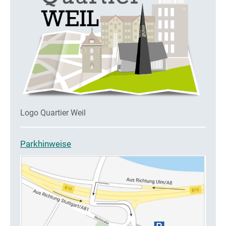
Logo Quartier Weil
Parkhinweise