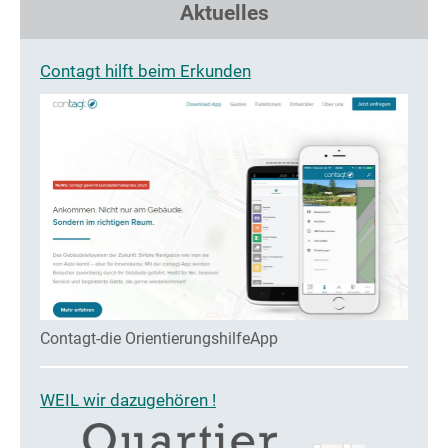
Aktuelles
Contagt hilft beim Erkunden
Contagt-die OrientierungshilfeApp
WEIL wir dazugehören !