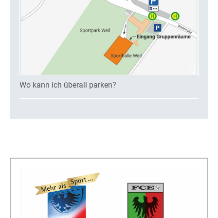
Wo kann ich überall parken?