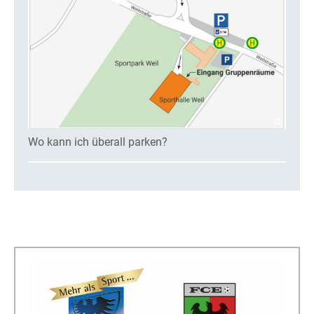
Wo kann ich überall parken?