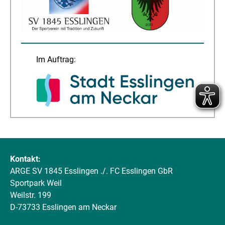
Im Auftrag:
Kontakt:
ARGE SV 1845 Esslingen ./. FC Esslingen GbR
Sportpark Weil
Weilstr. 199
D-73733 Esslingen am Neckar