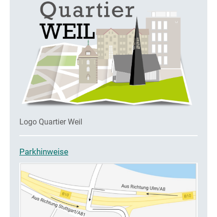
Logo Quartier Weil
Parkhinweise