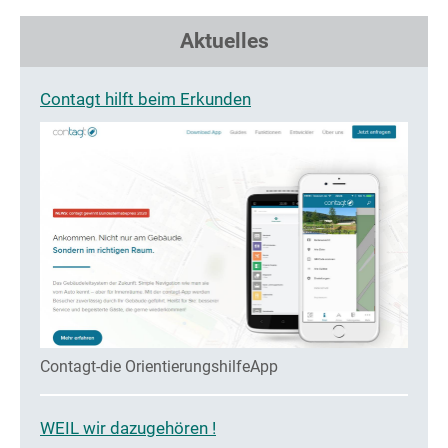
Aktuelles
Contagt hilft beim Erkunden
Contagt-die OrientierungshilfeApp
WEIL wir dazugehören !