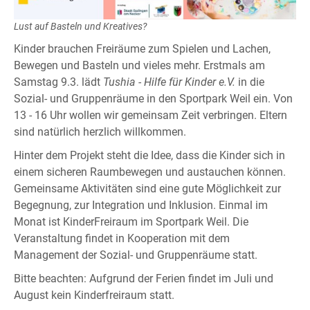
Lust auf Basteln und Kreatives?
Kinder brauchen Freiräume zum Spielen und Lachen,
Bewegen und Basteln und vieles mehr. Erstmals am
Samstag 9.3. lädt
Tushia - Hilfe für Kinder e.V.
in die
Sozial- und Gruppenräume in den Sportpark Weil ein. Von
13 - 16 Uhr wollen wir gemeinsam Zeit verbringen. Eltern
sind natürlich herzlich willkommen.
Hinter dem Projekt steht die Idee, dass die Kinder sich in
einem sicheren Raumbewegen und austauchen können.
Gemeinsame Aktivitäten sind eine gute Möglichkeit zur
Begegnung, zur Integration und Inklusion. Einmal im
Monat ist KinderFreiraum im Sportpark Weil. Die
Veranstaltung findet in Kooperation mit dem
Management der Sozial- und Gruppenräume statt.
Bitte beachten: Aufgrund der Ferien findet im Juli und
August kein Kinderfreiraum statt.