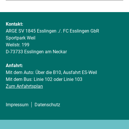
Kontakt:
ARGE SV 1845 Esslingen ./. FC Esslingen GbR
Sportpark Weil
Weilstr. 199
D-73733 Esslingen am Neckar
Anfahrt:
Mit dem Auto: Über die B10, Ausfahrt ES-Weil
Mit dem Bus: Linie 102 oder Linie 103
Zum Anfahrtsplan
Impressum
Datenschutz