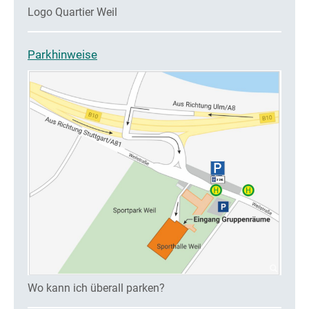
Logo Quartier Weil
Parkhinweise
Wo kann ich überall parken?