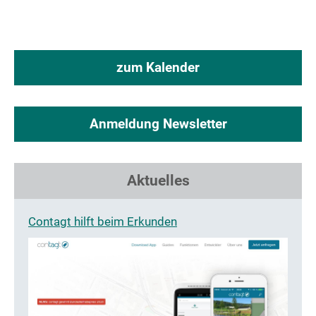
zum Kalender
Anmeldung Newsletter
Aktuelles
Contagt hilft beim Erkunden