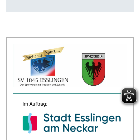
Im Auftrag: