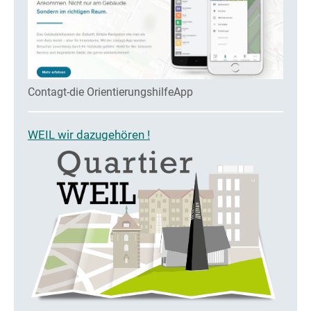
Contagt-die OrientierungshilfeApp
WEIL wir dazugehören !