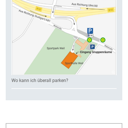
Wo kann ich überall parken?