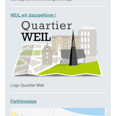
WEIL wir dazugehören !
Logo Quartier Weil
Parkhinweise