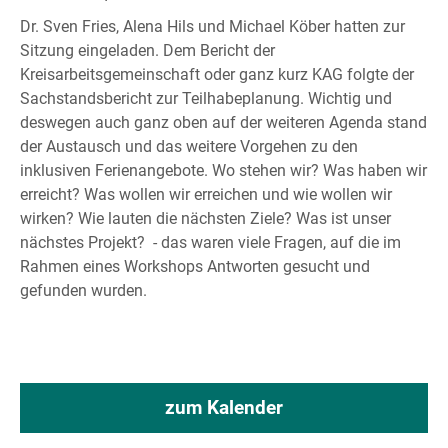
Dr. Sven Fries, Alena Hils und Michael Köber hatten zur
Sitzung eingeladen. Dem Bericht der
Kreisarbeitsgemeinschaft oder ganz kurz KAG folgte der
Sachstandsbericht zur Teilhabeplanung. Wichtig und
deswegen auch ganz oben auf der weiteren Agenda stand
der Austausch und das weitere Vorgehen zu den
inklusiven Ferienangebote. Wo stehen wir? Was haben wir
erreicht? Was wollen wir erreichen und wie wollen wir
wirken? Wie lauten die nächsten Ziele? Was ist unser
nächstes Projekt? - das waren viele Fragen, auf die im
Rahmen eines Workshops Antworten gesucht und
gefunden wurden.
zum Kalender