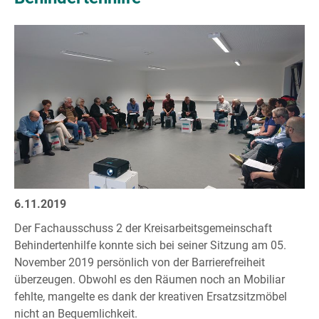
6.11.2019
Der Fachausschuss 2 der Kreisarbeitsgemeinschaft
Behindertenhilfe konnte sich bei seiner Sitzung am 05.
November 2019 persönlich von der Barrierefreiheit
überzeugen. Obwohl es den Räumen noch an Mobiliar
fehlte, mangelte es dank der kreativen Ersatzsitzmöbel
nicht an Bequemlichkeit.