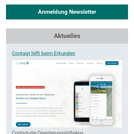
Anmeldung Newsletter
Aktuelles
Contagt hilft beim Erkunden
Contagt-die OrientierungshilfeApp