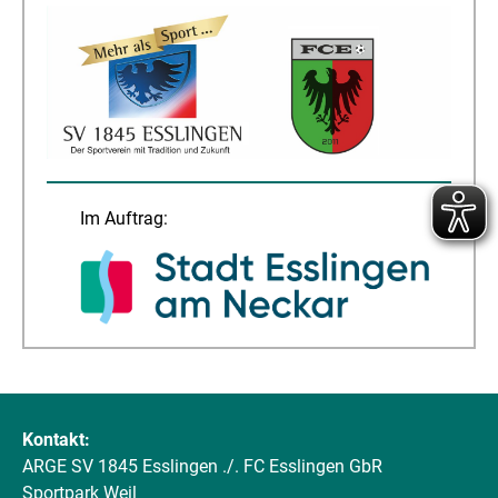
Im Auftrag:
Kontakt:
ARGE SV 1845 Esslingen ./. FC Esslingen GbR
Sportpark Weil