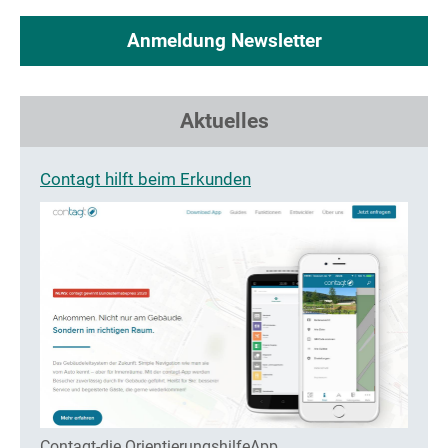
Anmeldung Newsletter
Aktuelles
Contagt hilft beim Erkunden
Contagt-die OrientierungshilfeApp