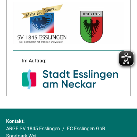
Im Auftrag:
Kontakt:
ARGE SV 1845 Esslingen ./. FC Esslingen GbR
Sportpark Weil