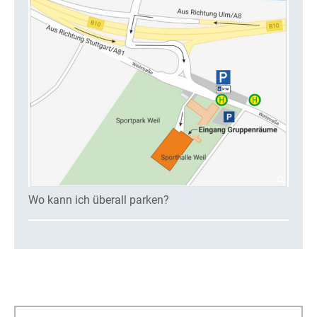
Wo kann ich überall parken?