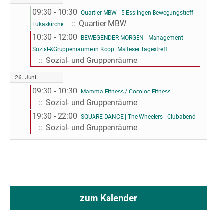
09:30 - 10:30
Quartier MBW | 5 Esslingen Bewegungstreff -
:: Quartier MBW
Lukaskirche
10:30 - 12:00
BEWEGENDER MORGEN | Management
Sozial-&Gruppenräume in Koop. Malteser Tagestreff
:: Sozial- und Gruppenräume
26. Juni
09:30 - 10:30
Mamma Fitness / Cocoloc Fitness
:: Sozial- und Gruppenräume
19:30 - 22:00
SQUARE DANCE | The Wheelers - Clubabend
:: Sozial- und Gruppenräume
zum Kalender