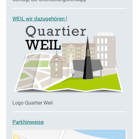
WEIL wir dazugehören !
Logo Quartier Weil
Parkhinweise