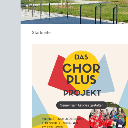
Startseite