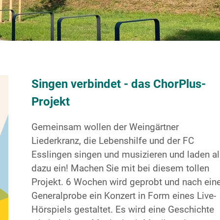
Singen verbindet - das ChorPlus-
Projekt
Gemeinsam wollen der Weingärtner
Liederkranz, die Lebenshilfe und der FC
Esslingen singen und musizieren und laden al
dazu ein! Machen Sie mit bei diesem tollen
Projekt. 6 Wochen wird geprobt und nach ein
Generalprobe ein Konzert in Form eines Live-
Hörspiels gestaltet. Es wird eine Geschichte