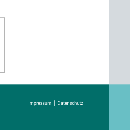
Impressum
Datenschutz