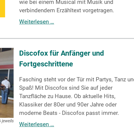
wie bei einem Musical mit Musik und
verbindendem Erzähltext vorgetragen.
Weiterlesen …
Discofox für Anfänger und
Fortgeschrittene
Fasching steht vor der Tür mit Partys, Tanz u
Spaß! Mit Discofox sind Sie auf jeder
Tanzfläche zu Hause. Ob aktuelle Hits,
Klassiker der 80er und 90er Jahre oder
moderne Beats - Discofox passt immer.
 jeweils
Weiterlesen …