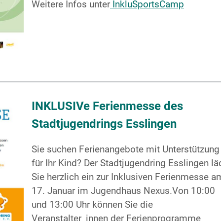
Weitere Infos unter
InkluSportsCamp
INKLUSIVe Ferienmesse des
Stadtjugendrings Esslingen
Sie suchen Ferienangebote mit Unterstützung
für Ihr Kind? Der Stadtjugendring Esslingen lä
Sie herzlich ein zur Inklusiven Ferienmesse a
17. Januar im Jugendhaus Nexus.Von 10:00
und 13:00 Uhr können Sie die
Veranstalter_innen der Ferienprogramme