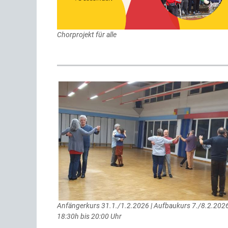
Chorprojekt für alle
Anfängerkurs 31.1./1.2.2026 | Aufbaukurs 7./8.2.2026
18:30h bis 20:00 Uhr