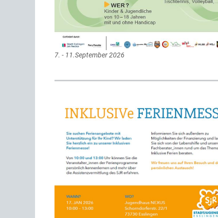
7. - 11.September 2026