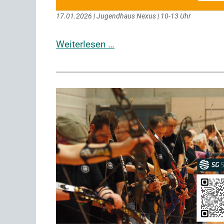
17.01.2026 | Jugendhaus Nexus | 10-13 Uhr
Weiterlesen …