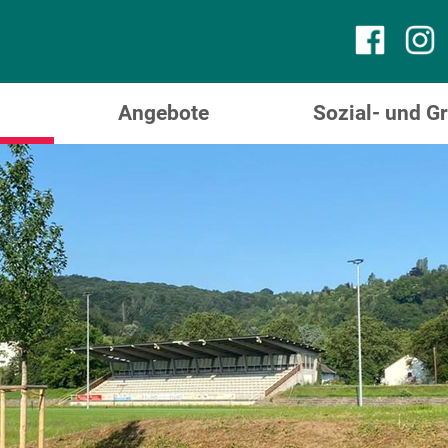
Angebote
Sozial- und 