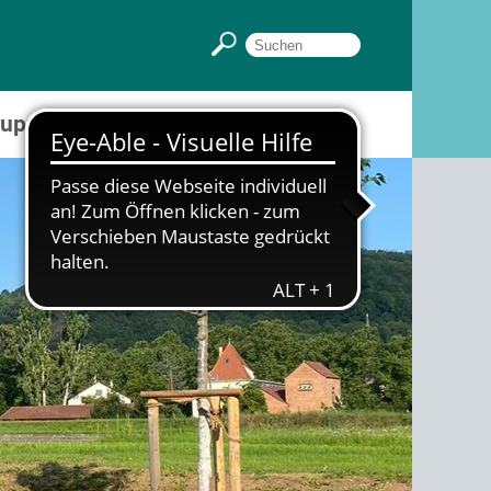
Gruppenräume
Sportpark