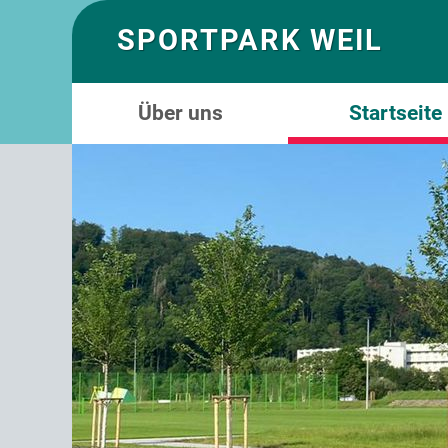
SPORTPARK WEIL
Über uns
Startseite