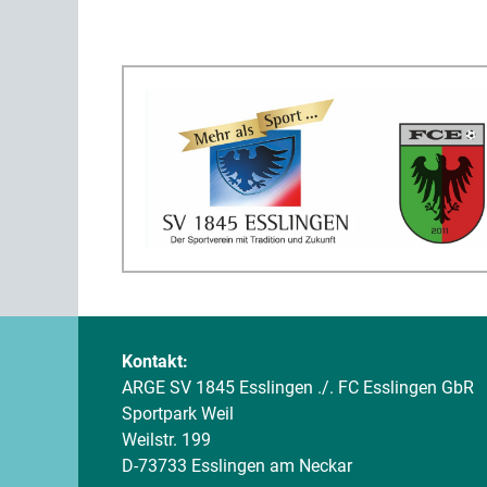
Kontakt:
ARGE SV 1845 Esslingen ./. FC Esslingen GbR
Sportpark Weil
Weilstr. 199
D-73733 Esslingen am Neckar