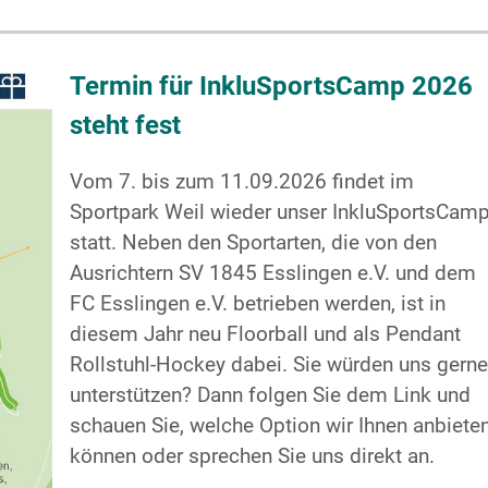
Termin für InkluSportsCamp 2026
steht fest
Vom 7. bis zum 11.09.2026 findet im
Sportpark Weil wieder unser InkluSportsCam
statt. Neben den Sportarten, die von den
Ausrichtern SV 1845 Esslingen e.V. und dem
FC Esslingen e.V. betrieben werden, ist in
diesem Jahr neu Floorball und als Pendant
Rollstuhl-Hockey dabei. Sie würden uns gerne
unterstützen? Dann folgen Sie dem Link und
schauen Sie, welche Option wir Ihnen anbiete
können oder sprechen Sie uns direkt an.