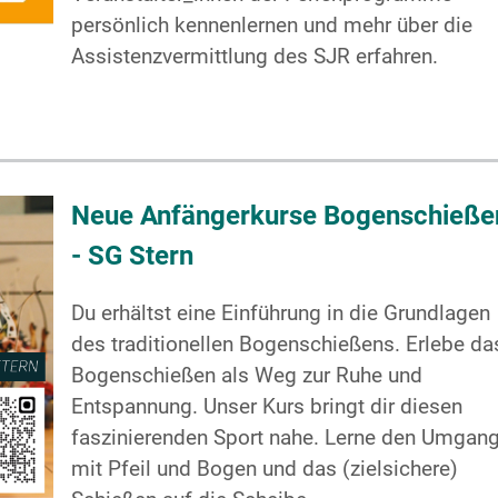
persönlich kennenlernen und mehr über die
Assistenzvermittlung des SJR erfahren.
Neue Anfängerkurse Bogenschieße
- SG Stern
Du erhältst eine Einführung in die Grundlagen
des traditionellen Bogenschießens. Erlebe da
Bogenschießen als Weg zur Ruhe und
Entspannung. Unser Kurs bringt dir diesen
faszinierenden Sport nahe. Lerne den Umgan
mit Pfeil und Bogen und das (zielsichere)