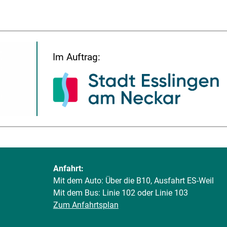
Im Auftrag:
Anfahrt:
Mit dem Auto: Über die B10, Ausfahrt ES-Weil
Mit dem Bus: Linie 102 oder Linie 103
Zum Anfahrtsplan