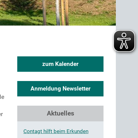
zum Kalender
Anmeldung Newsletter
le
Aktuelles
er
Contagt hilft beim Erkunden